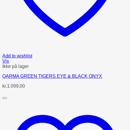
Add to wishlist
Vis
Ikke på lager
QARMA GREEN TIGERS EYE & BLACK ONYX
kr.
1.099,00