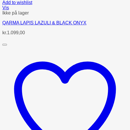
Add to wishlist
Vis
Ikke på lager
QARMA LAPIS LAZULI & BLACK ONYX
kr.
1.099,00