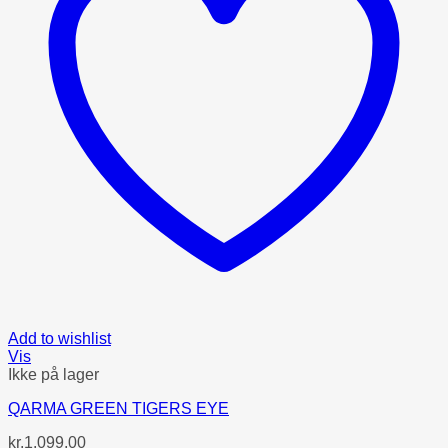
Add to wishlist
Vis
Ikke på lager
QARMA GREEN TIGERS EYE
kr.
1.099,00