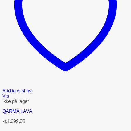
Add to wishlist
Vis
Ikke på lager
QARMA LAVA
kr.
1.099,00