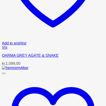
Add to wishlist
Vis
QARMA GREY AGATE & SNAKE
kr.
1.099,00