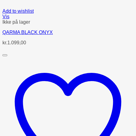
Add to wishlist
Vis
Ikke på lager
QARMA BLACK ONYX
kr.
1.099,00