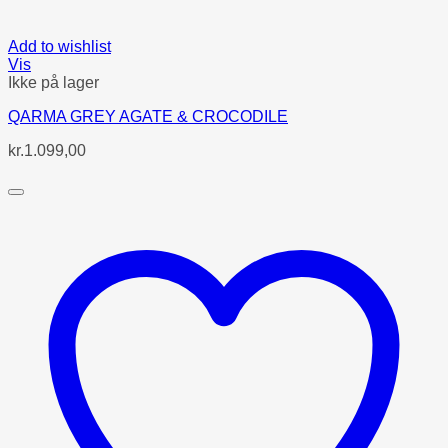
Add to wishlist
Vis
Ikke på lager
QARMA GREY AGATE & CROCODILE
kr.
1.099,00