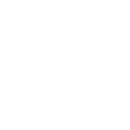
ENDELSE, LEVERING & RETUR