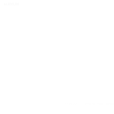
kr.
899,00
KONTAKT
HANDELSBETINGE