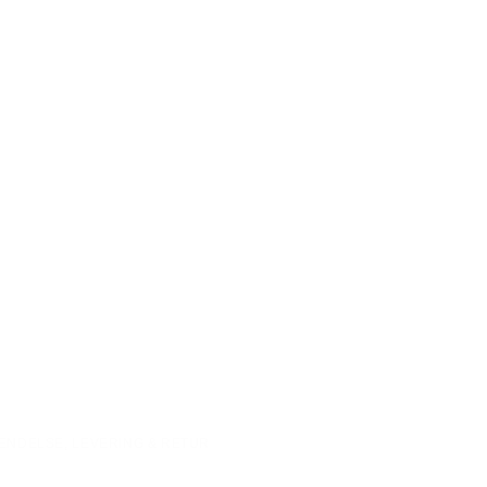
ENDELSE, LEVERING & RETUR