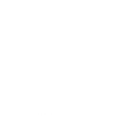
ENDELSE, LEVERING & RETUR