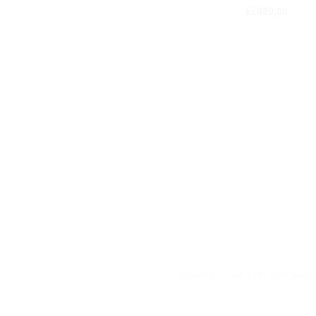
kr.
899,00
KONTAKT
HANDELSBETINGE