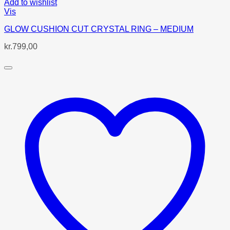
Add to wishlist
Vis
GLOW CUSHION CUT CRYSTAL RING – MEDIUM
kr.
799,00