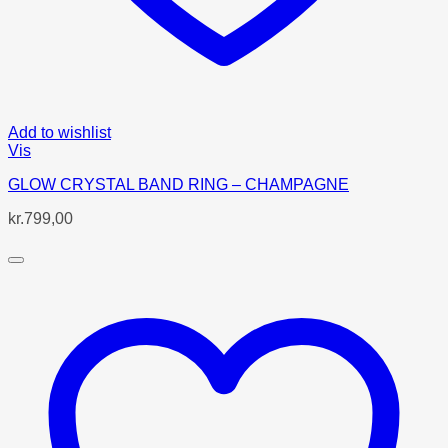
Add to wishlist
Vis
GLOW CRYSTAL BAND RING – CHAMPAGNE
kr.
799,00