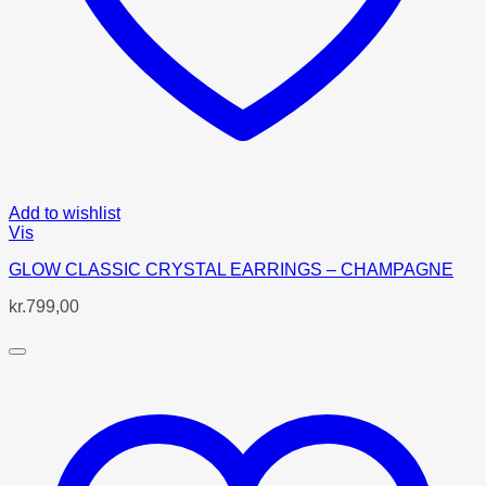
Add to wishlist
Vis
GLOW CLASSIC CRYSTAL EARRINGS – CHAMPAGNE
kr.
799,00