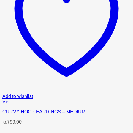
Add to wishlist
Vis
CURVY HOOP EARRINGS – MEDIUM
kr.
799,00