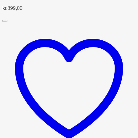
kr.
899,00