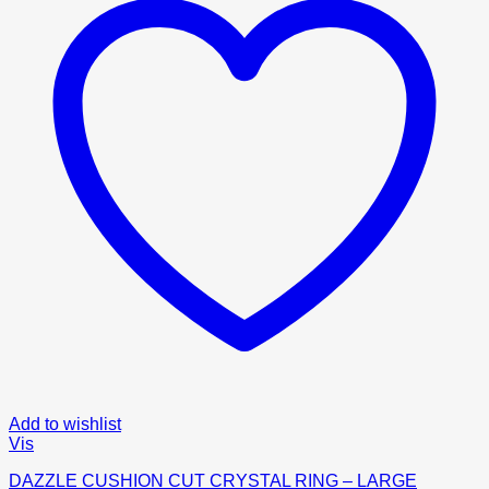
Add to wishlist
Vis
DAZZLE CUSHION CUT CRYSTAL RING – LARGE