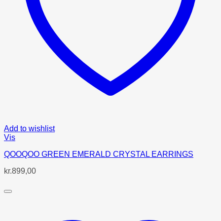
Add to wishlist
Vis
QOOQOO GREEN EMERALD CRYSTAL EARRINGS
kr.
899,00