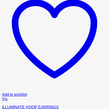
Add to wishlist
Vis
ILLUMINATE HOOP EARRINGS