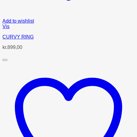
Add to wishlist
Vis
CURVY RING
kr.
899,00